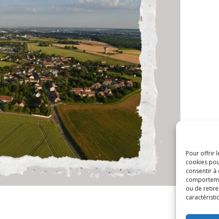
Pour offrir 
cookies pou
consentir à
comportement
ou de retire
caractéristi