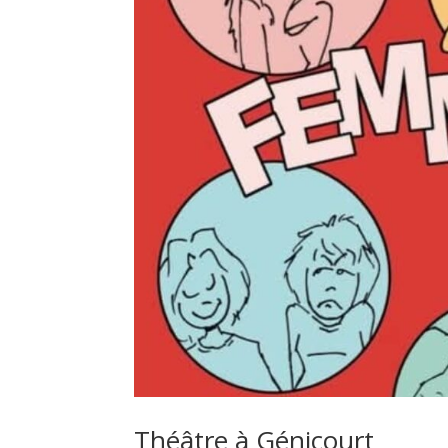
Théâtre à Génicourt