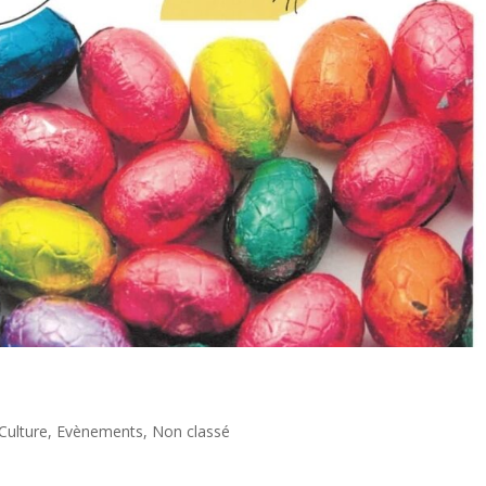
Culture
,
Evènements
,
Non classé