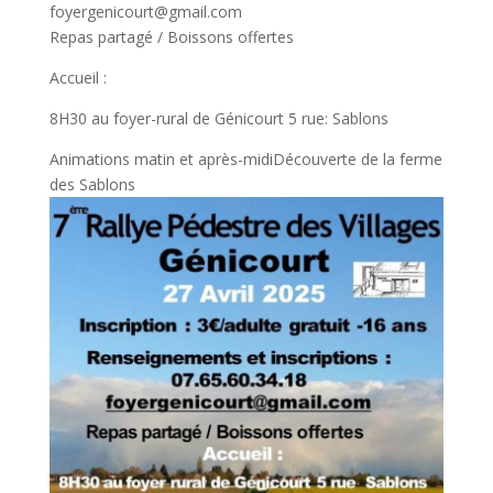
foyergenicourt@gmail.com
Repas partagé / Boissons offertes
Accueil :
8H30 au foyer-rural de Génicourt 5 rue: Sablons
Animations matin et après-midiDécouverte de la ferme
des Sablons