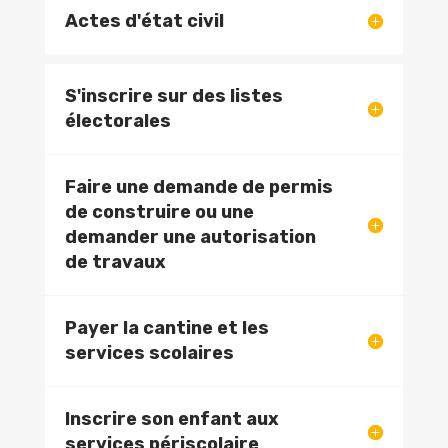
Actes d'état civil
S'inscrire sur des listes
électorales
Faire une demande de permis
de construire ou une
demander une autorisation
de travaux
Payer la cantine et les
services scolaires
Inscrire son enfant aux
services périscolaire