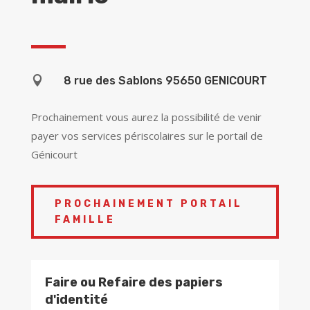

8 rue des Sablons 95650 GENICOURT
Prochainement vous aurez la possibilité de venir
payer vos services périscolaires sur le portail de
Génicourt
PROCHAINEMENT PORTAIL
FAMILLE
Faire ou Refaire des papiers
d'identité