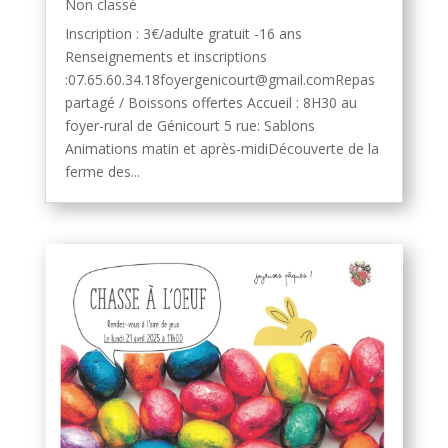
Non classé
Inscription : 3€/adulte gratuit -16 ans
Renseignements et inscriptions
:07.65.60.34.18foyergenicourt@gmail.comRepas
partagé / Boissons offertes Accueil : 8H30 au
foyer-rural de Génicourt 5 rue: Sablons
Animations matin et après-midiDécouverte de la
ferme des...