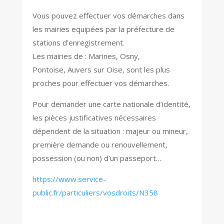
Vous pouvez effectuer vos démarches dans
les mairies equipées par la préfecture de
stations d’enregistrement.
Les mairies de :
Marines
,
Osny
,
Pontoise,
Auvers sur Oise
, sont les plus
proches pour effectuer vos démarches.
Pour demander une carte nationale d’identité,
les pièces justificatives nécessaires
dépendent de la situation : majeur ou mineur,
première demande ou renouvellement,
possession (ou non) d’un passeport…
https://www.service-
public.fr/particuliers/vosdroits/N358