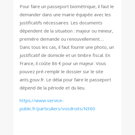
Pour faire un passeport biométrique, il faut le
demander dans une mairie équipée avec les
justificatifs nécessaires. Les documents
dépendent de la situation : majeur ou mineur,
première demande ou renouvellement….
Dans tous les cas, il faut fournir une photo, un
justificatif de domicile et un timbre fiscal. En
France, il coûte
86 €
pour un majeur. Vous
pouvez pré-remplir le dossier sur le site
ants.gouv.fr. Le délai pour faire le passeport
dépend de la période et du lieu.
https://www.service-
public.fr/particuliers/vosdroits/N360