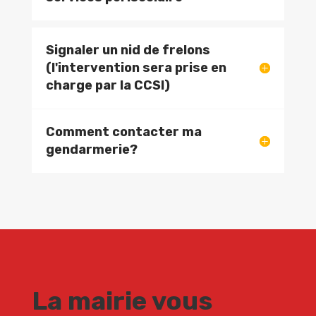
Signaler un nid de frelons
(l'intervention sera prise en
charge par la CCSI)
Comment contacter ma
gendarmerie?
La mairie vous