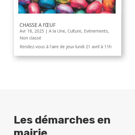
CHASSE A l’ŒUF
Avr 18, 2025
|
A la Une
,
Culture
,
Evènements
,
Non classé
Rendez-vous à l'aire de jeux lundi 21 avril à 11h
Les démarches en
mairie