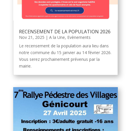
RECENSEMENT DE LA POPULATION 2026
Nov 21, 2025
|
A la Une
,
Evènements
Le recensement de la population aura lieu dans
notre commune du 15 janvier au 14 février 2026.
Vous serez prochainement prévenus par la
mairie.