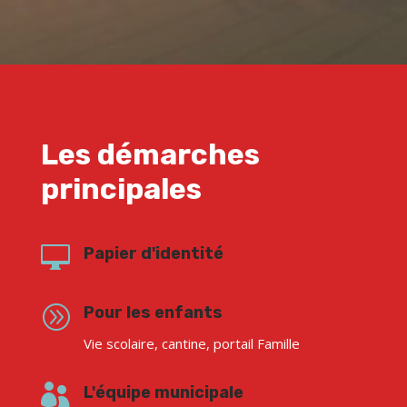
Les démarches
principales

Papier d'identité
A
Pour les enfants
Vie scolaire, cantine, portail Famille

L'équipe municipale