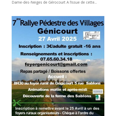
Dame-des-Neiges de Gérocourt A l’issue de cette...