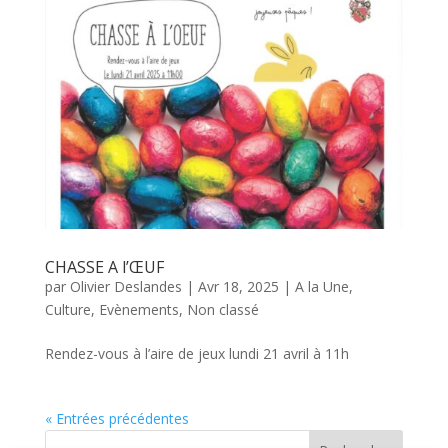
CHASSE A l’ŒUF
par
Olivier Deslandes
|
Avr 18, 2025
|
A la Une
,
Culture
,
Evènements
,
Non classé
Rendez-vous à l’aire de jeux lundi 21 avril à 11h
« Entrées précédentes