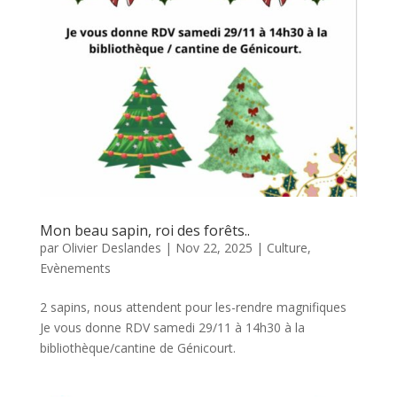
Mon beau sapin, roi des forêts..
par
Olivier Deslandes
|
Nov 22, 2025
|
Culture
,
Evènements
2 sapins, nous attendent pour les-rendre magnifiques
Je vous donne RDV samedi 29/11 à 14h30 à la
bibliothèque/cantine de Génicourt.