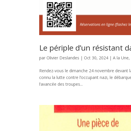
Le périple d’un résistant d
par
Olivier Deslandes
|
Oct 30, 2024
|
A la Une
Rendez-vous le dimanche 24 novembre devant la 
connu la lutte contre l’occupant nazi, le débarque
l’avancée des troupes...