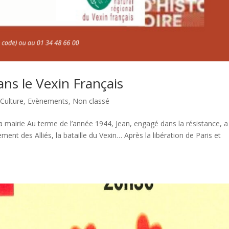
ans le Vexin Français
,
Culture
,
Evènements
,
Non classé
mairie Au terme de l’année 1944, Jean, engagé dans la résistance, a
ment des Alliés, la bataille du Vexin… Après la libération de Paris et