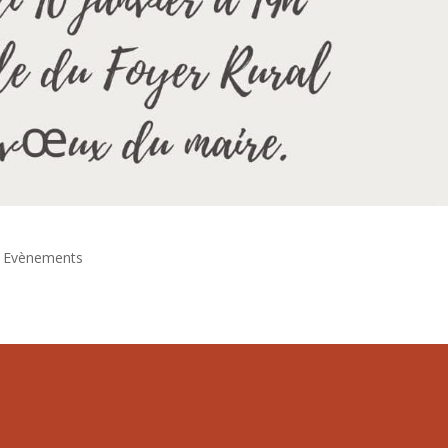
,
Evènements