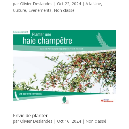
par
Olivier Deslandes
|
Oct 22, 2024
|
A la Une
,
Culture
,
Evènements
,
Non classé
Envie de planter
par
Olivier Deslandes
|
Oct 16, 2024
|
Non classé