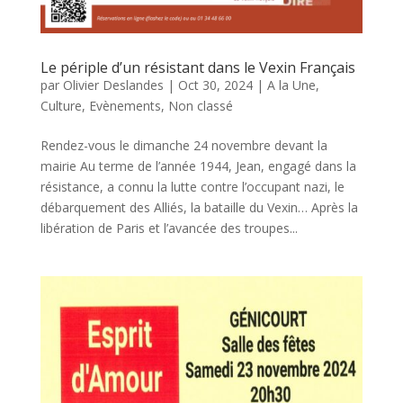
Le périple d’un résistant dans le Vexin Français
par
Olivier Deslandes
|
Oct 30, 2024
|
A la Une
,
Culture
,
Evènements
,
Non classé
Rendez-vous le dimanche 24 novembre devant la
mairie Au terme de l’année 1944, Jean, engagé dans la
résistance, a connu la lutte contre l’occupant nazi, le
débarquement des Alliés, la bataille du Vexin… Après la
libération de Paris et l’avancée des troupes...