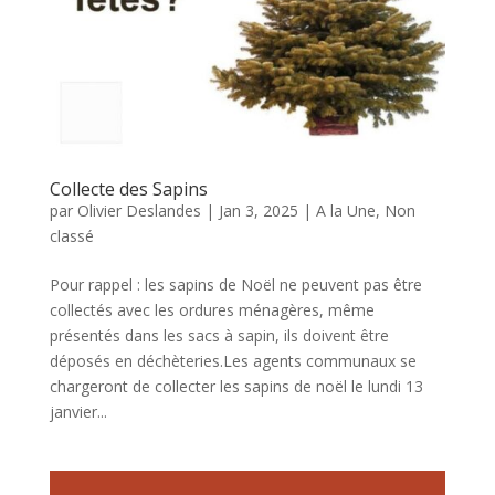
Collecte des Sapins
par
Olivier Deslandes
|
Jan 3, 2025
|
A la Une
,
Non
classé
Pour rappel : les sapins de Noël ne peuvent pas être
collectés avec les ordures ménagères, même
présentés dans les sacs à sapin, ils doivent être
déposés en déchèteries.Les agents communaux se
chargeront de collecter les sapins de noël le lundi 13
janvier...