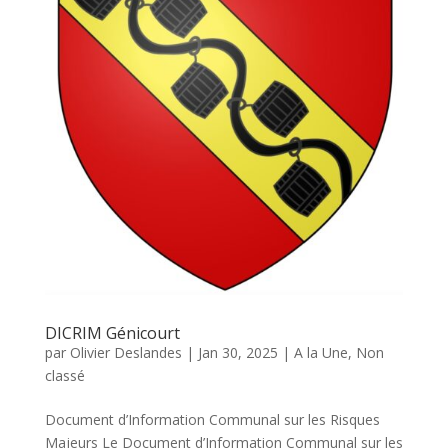
DICRIM Génicourt
par
Olivier Deslandes
|
Jan 30, 2025
|
A la Une
,
Non
classé
Document d’Information Communal sur les Risques
Majeurs Le Document d’Information Communal sur les