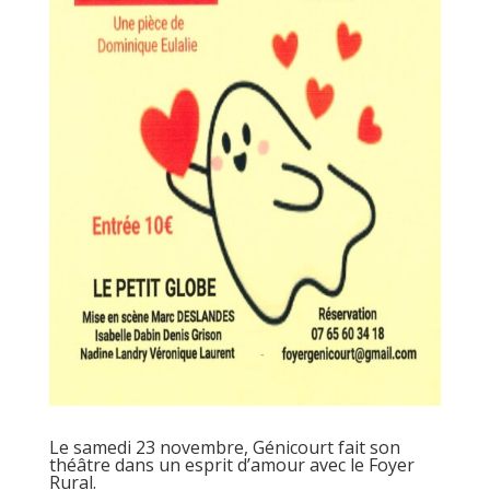
Le samedi 23 novembre, Génicourt fait son
théâtre dans un esprit d’amour avec le Foyer
Rural.