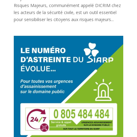
Risques Majeurs, communément appelé DICRIM chez
les acteurs de la sécurité civile, est un outil essentiel
pour sensibiliser les citoyens aux risques majeurs...